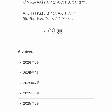
浮き沈みも味わいながら楽しんでいます。
もしよければ、あなたも少しだけ、
僕の旅に触れていってください。
Archives
2026年5月
2025年9月
2025年7月
2025年6月
2025年5月