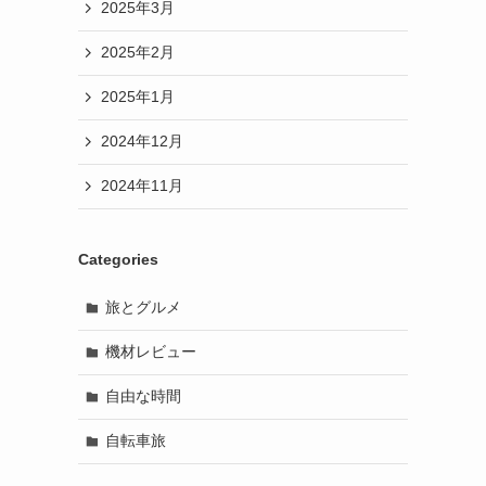
2025年3月
2025年2月
2025年1月
2024年12月
2024年11月
Categories
旅とグルメ
機材レビュー
自由な時間
自転車旅