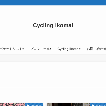
Cycling Ikomai
バケットリスト
プロフィール
Cycling Ikomai
お問い合わ
自転車旅
旅とグ