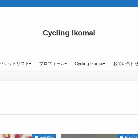
Cycling Ikomai
バケットリスト
プロフィール
Cycling Ikomai
お問い合わ
自転車旅
旅とグ