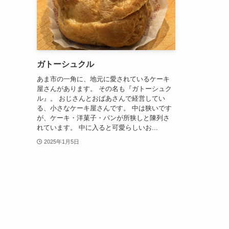
ガトーシュクル
あま市の一角に、地元に愛されているケーキ
屋さんがあります。 その名も『ガトーシュク
ル』。 おじさんとおばあさんで経営してい
る、小さなケーキ屋さんです。 中は狭いです
が、ケーキ・洋菓子・パンが所狭しと陳列さ
れています。 中に入ると可愛らしいお...
2025年1月5日