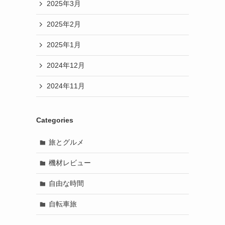
2025年3月
2025年2月
2025年1月
2024年12月
2024年11月
Categories
旅とグルメ
機材レビュー
自由な時間
自転車旅