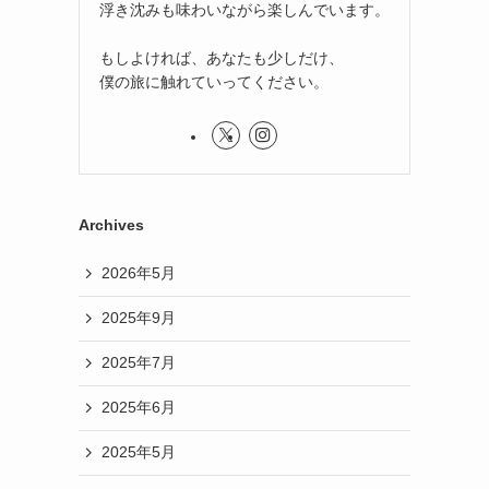
浮き沈みも味わいながら楽しんでいます。
もしよければ、あなたも少しだけ、
僕の旅に触れていってください。
Archives
2026年5月
2025年9月
2025年7月
2025年6月
2025年5月