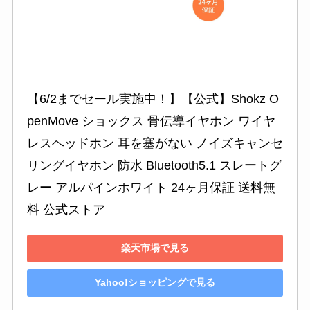
【6/2までセール実施中！】【公式】Shokz O
penMove ショックス 骨伝導イヤホン ワイヤ
レスヘッドホン 耳を塞がない ノイズキャンセ
リングイヤホン 防水 Bluetooth5.1 スレートグ
レー アルパインホワイト 24ヶ月保証 送料無
料 公式ストア
楽天市場で見る
Yahoo!ショッピングで見る