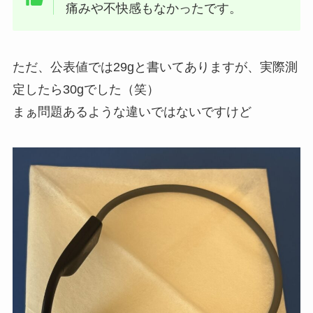
痛みや不快感もなかったです。
ただ、公表値では29gと書いてありますが、実際測
定したら30gでした（笑）
まぁ問題あるような違いではないですけど