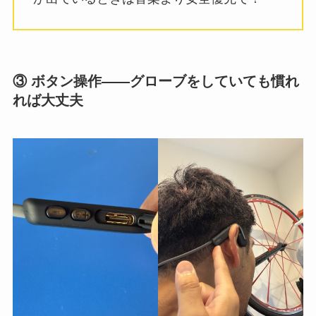
③ ボタン操作——グローブをしていても慣れ
れば大丈夫