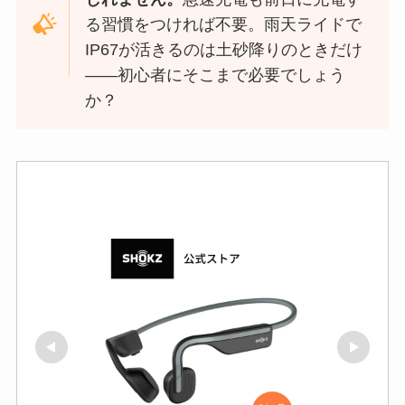
る習慣をつければ不要。雨天ライドで
IP67が活きるのは土砂降りのときだけ
——初心者にそこまで必要でしょう
か？