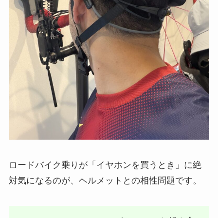
ロードバイク乗りが「イヤホンを買うとき」に絶
対気になるのが、ヘルメットとの相性問題です。