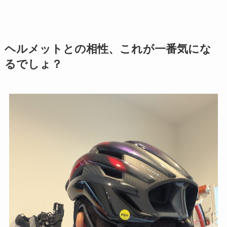
ヘルメットとの相性、これが一番気にな
るでしょ？