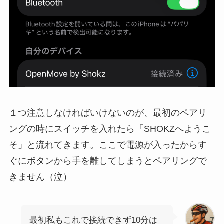
１つ注意しなければいけないのが、最初のペアリ
ングの時にスイッチを入れたら「SHOKZへようこ
そ」と流れてきます。ここで電源が入ったからす
ぐにボタンから手を離してしまうとペアリングで
きません（泣）
最初私もこれで接続できず10分は