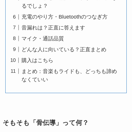
るでしょ？
充電のやり方・Bluetoothのつなぎ方
音漏れは？正直に答えます
マイク・通話品質
どんな人に向いている？正直まとめ
購入はこちら
まとめ：音楽もライドも、どっちも諦め
なくていい
そもそも「骨伝導」って何？