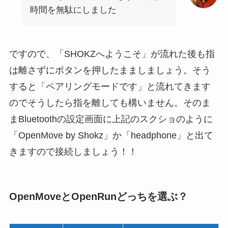
時間を無駄にしました
ですので、「SHOKZへようこそ」が流れた後も指
は離さずにボタンを押したまましましょう。そう
すると「ペアリングモードです」と流れてきます
のでそうしたら指を離しても構いません。そのま
まBluetoothの設定画面に上記のスクショのように
「OpenMove by Shokz」か「headphone」と出て
きますので接続しましょう！！
OpenMoveとOpenRunどっちを選ぶ？