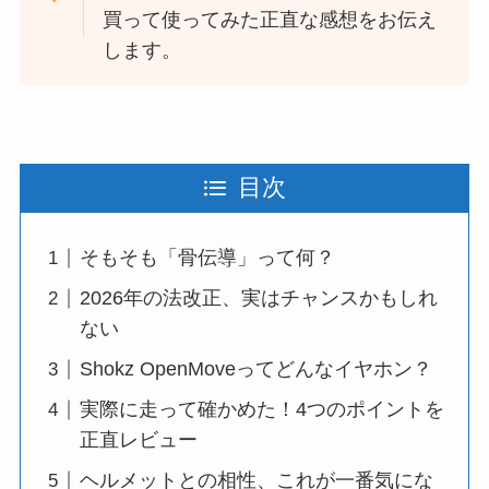
買って使ってみた正直な感想をお伝え
します。
目次
そもそも「骨伝導」って何？
2026年の法改正、実はチャンスかもしれ
ない
Shokz OpenMoveってどんなイヤホン？
実際に走って確かめた！4つのポイントを
正直レビュー
ヘルメットとの相性、これが一番気にな