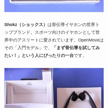
Shokz（ショックス）
は骨伝導イヤホンの世界ト
ップブランド。スポーツ向けのイヤホンとして世
界中のアスリートに愛されています。OpenMoveは
その「入門モデル」で、
「まず骨伝導を試してみ
たい！」という人にぴったりの一台
です。