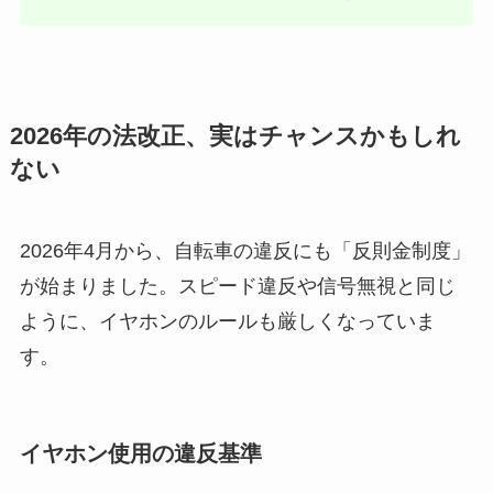
2026年の法改正、実はチャンスかもしれ
ない
2026年4月から、自転車の違反にも「反則金制度」
が始まりました。スピード違反や信号無視と同じ
ように、イヤホンのルールも厳しくなっていま
す。
イヤホン使用の違反基準