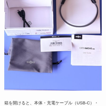
箱を開けると、本体・充電ケーブル（USB-C）・