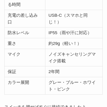
る時間
充電の差し込み
USB-C（スマホと同
口
じ！）
防水レベル
IP55（雨や汗に対応）
重さ
約29g（軽い！）
マイク
ノイズキャンセリングマ
イク搭載
保証
2年間
カラー展開
グレー・ブルー・ホワイ
ト・ピンク
スイッチを押せばすぐに接続できましたよ。