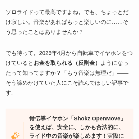
ソロライドって最高ですよね。でも、ちょっとだ
け寂しい。音楽があればもっと楽しいのに……そ
う思ったことはありませんか？
でも待って。2026年4月から自転車でイヤホンをつ
けていると
お金を取られる（反則金）
ようになっ
たって知ってますか？「もう音楽は無理だ」——
そう諦めかけていた人にこそ読んでほしい記事で
す。
骨伝導イヤホン「Shokz OpenMove」
を使えば、安全に、しかも合法的に、
ライド中の音楽が楽しめます！
実際に