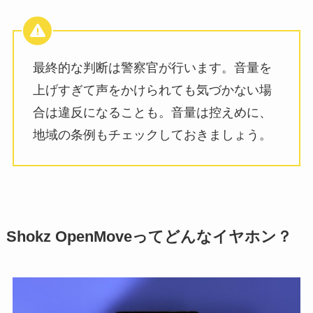
最終的な判断は警察官が行います。音量を
上げすぎて声をかけられても気づかない場
合は違反になることも。音量は控えめに、
地域の条例もチェックしておきましょう。
Shokz OpenMoveってどんなイヤホン？