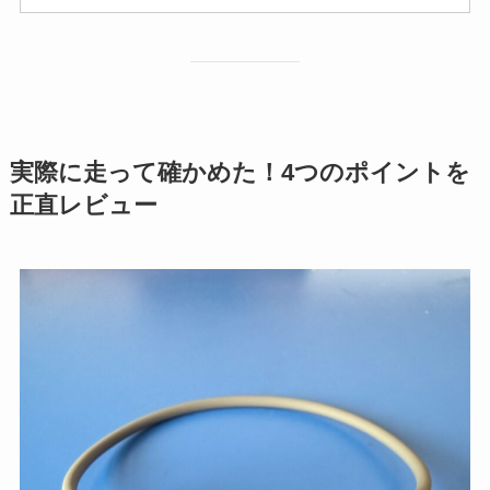
実際に走って確かめた！4つのポイントを
正直レビュー