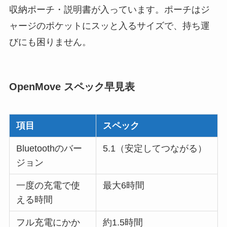
収納ポーチ・説明書が入っています。ポーチはジ
ャージのポケットにスッと入るサイズで、持ち運
びにも困りません。
OpenMove スペック早見表
項目
スペック
Bluetoothのバー
5.1（安定してつながる）
ジョン
一度の充電で使
最大6時間
える時間
フル充電にかか
約1.5時間