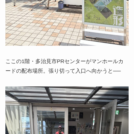
ここの1階・多治見市PRセンターがマンホールカ
ードの配布場所。張り切って入口へ向かうと──