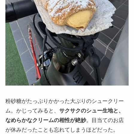
粉砂糖がたっぷりかかった大ぶりのシュークリー
ム。かじってみると、
サクサクのシュー生地と、
なめらかなクリームの相性が絶妙
。目当てのお店
が休みだったことも忘れてしまうほどだった。