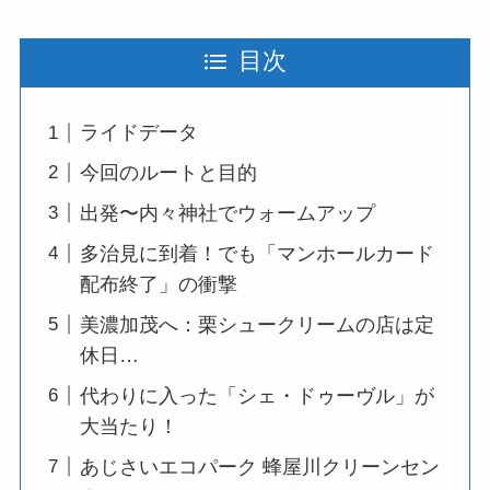
目次
ライドデータ
今回のルートと目的
出発〜内々神社でウォームアップ
多治見に到着！でも「マンホールカード
配布終了」の衝撃
美濃加茂へ：栗シュークリームの店は定
休日…
代わりに入った「シェ・ドゥーヴル」が
大当たり！
あじさいエコパーク 蜂屋川クリーンセン