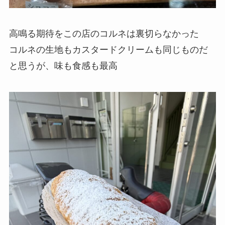
高鳴る期待をこの店のコルネは裏切らなかった
コルネの生地もカスタードクリームも同じものだ
と思うが、味も食感も最高