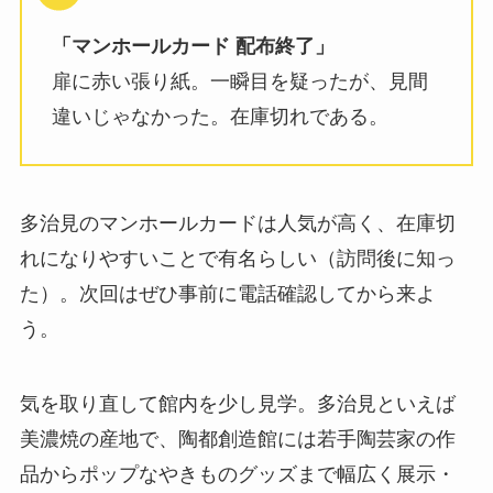
「マンホールカード 配布終了」
扉に赤い張り紙。一瞬目を疑ったが、見間
違いじゃなかった。在庫切れである。
多治見のマンホールカードは人気が高く、在庫切
れになりやすいことで有名らしい（訪問後に知っ
た）。次回はぜひ事前に電話確認してから来よ
う。
気を取り直して館内を少し見学。多治見といえば
美濃焼の産地で、陶都創造館には若手陶芸家の作
品からポップなやきものグッズまで幅広く展示・