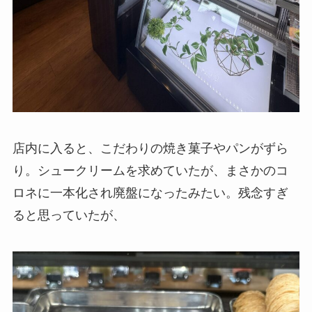
店内に入ると、こだわりの焼き菓子やパンがずら
り。シュークリームを求めていたが、まさかのコ
ロネに一本化され廃盤になったみたい。残念すぎ
ると思っていたが、