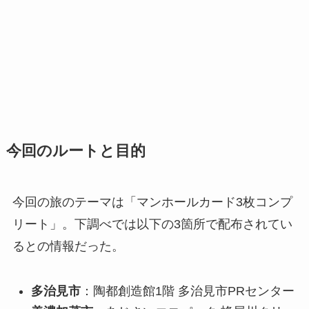
今回のルートと目的
今回の旅のテーマは「マンホールカード3枚コンプ
リート」。下調べでは以下の3箇所で配布されてい
るとの情報だった。
多治見市
：陶都創造館1階 多治見市PRセンター