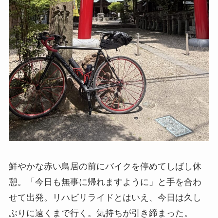
鮮やかな赤い鳥居の前にバイクを停めてしばし休
憩。「今日も無事に帰れますように」と手を合わ
せて出発。リハビリライドとはいえ、今日は久し
ぶりに遠くまで行く。気持ちが引き締まった。