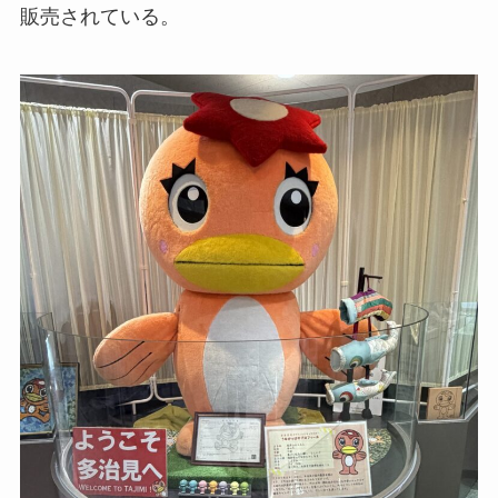
販売されている。