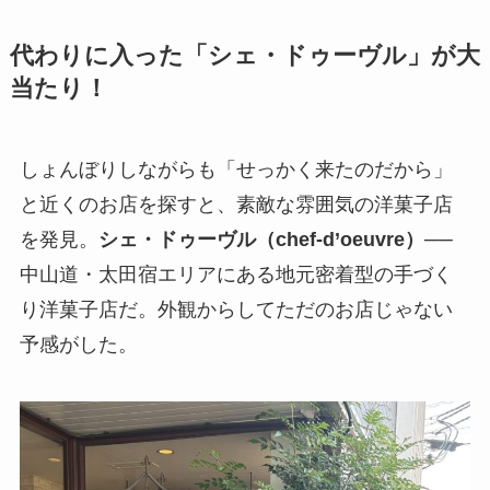
代わりに入った「シェ・ドゥーヴル」が大
当たり！
しょんぼりしながらも「せっかく来たのだから」
と近くのお店を探すと、素敵な雰囲気の洋菓子店
を発見。
シェ・ドゥーヴル（chef-d’oeuvre）
──
中山道・太田宿エリアにある地元密着型の手づく
り洋菓子店だ。外観からしてただのお店じゃない
予感がした。