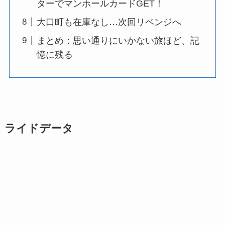
ターでマンホールカードGET！
大口町も在庫なし…次回リベンジへ
まとめ：思い通りにいかない旅ほど、記
憶に残る
ライドデータ